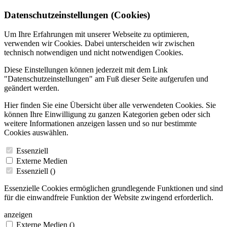
Datenschutzeinstellungen (Cookies)
Um Ihre Erfahrungen mit unserer Webseite zu optimieren,
verwenden wir Cookies. Dabei unterscheiden wir zwischen
technisch notwendigen und nicht notwendigen Cookies.
Diese Einstellungen können jederzeit mit dem Link
"Datenschutzeinstellungen" am Fuß dieser Seite aufgerufen und
geändert werden.
Hier finden Sie eine Übersicht über alle verwendeten Cookies. Sie
können Ihre Einwilligung zu ganzen Kategorien geben oder sich
weitere Informationen anzeigen lassen und so nur bestimmte
Cookies auswählen.
Essenziell
Externe Medien
Essenziell (
)
Essenzielle Cookies ermöglichen grundlegende Funktionen und sind
für die einwandfreie Funktion der Website zwingend erforderlich.
anzeigen
Externe Medien (
)