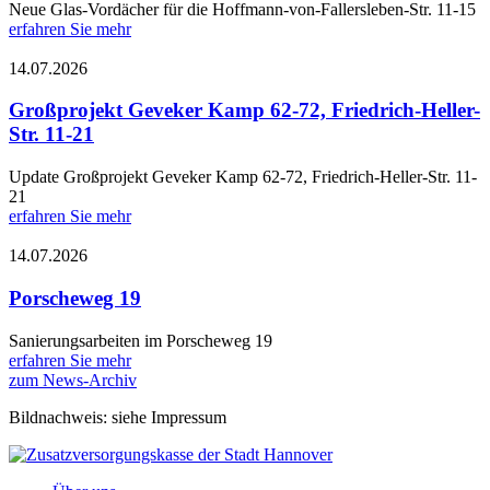
Neue Glas-Vordächer für die Hoffmann-von-Fallersleben-Str. 11-15
erfahren Sie mehr
14.07.2026
Großprojekt Geveker Kamp 62-72, Friedrich-Heller-
Str. 11-21
Update Großprojekt Geveker Kamp 62-72, Friedrich-Heller-Str. 11-
21
erfahren Sie mehr
14.07.2026
Porscheweg 19
Sanierungsarbeiten im Porscheweg 19
erfahren Sie mehr
zum News-Archiv
Bildnachweis: siehe Impressum